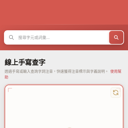
線上手寫查字
透過手寫或輸入查詢字詞注音，快速獲得注音標示與字義說明。
使用幫
助