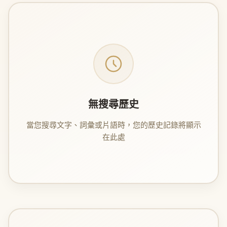
無搜尋歷史
當您搜尋文字、詞彙或片語時，您的歷史記錄將顯示
在此處