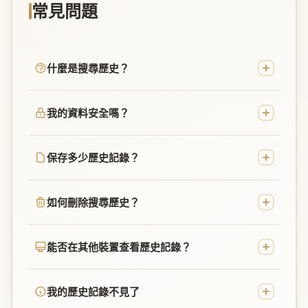
常見問題
什麼是搜尋歷史？
我的資料安全嗎？
保存多少歷史記錄？
如何刪除搜尋歷史？
能否在其他裝置查看歷史記錄？
我的歷史記錄不見了