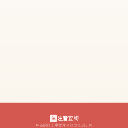
注音
查詢
注
免費的線上中文注音符號查詢工具