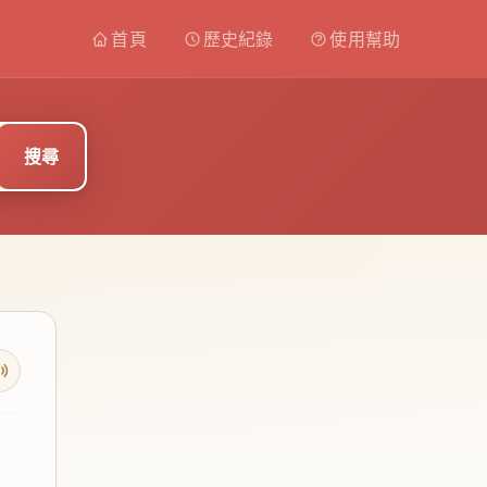
首頁
歷史紀錄
使用幫助
搜尋