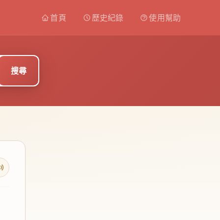
首頁
歷史紀錄
使用幫助
搜尋