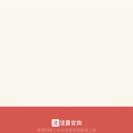
注音
查詢
注
免費的線上中文注音符號查詢工具