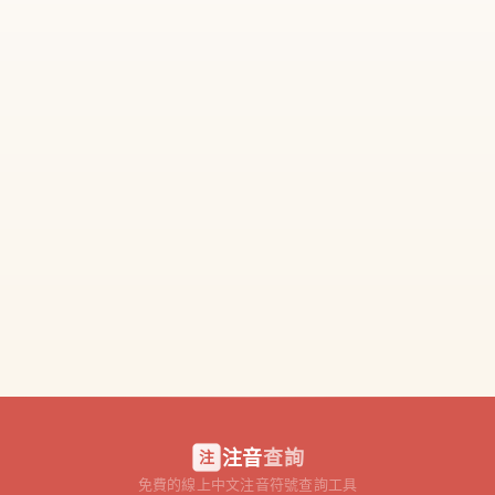
注音
查詢
注
免費的線上中文注音符號查詢工具