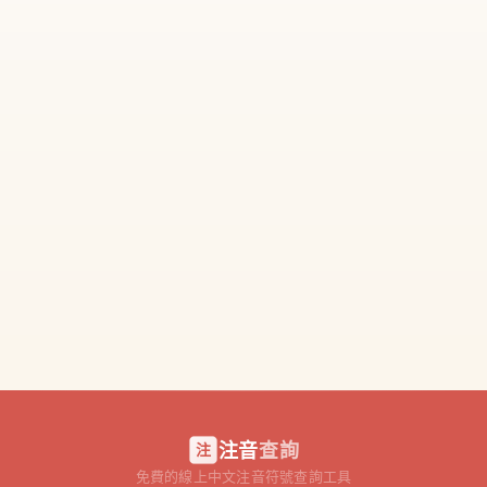
注音
查詢
注
免費的線上中文注音符號查詢工具