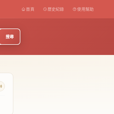
首頁
歷史紀錄
使用幫助
搜尋