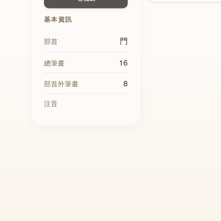
基本資訊
門
部首
16
總筆畫
8
部首外筆畫
注音