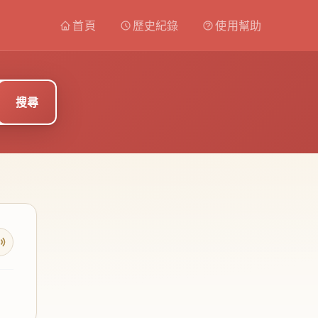
首頁
歷史紀錄
使用幫助
搜尋