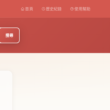
首頁
歷史紀錄
使用幫助
搜尋