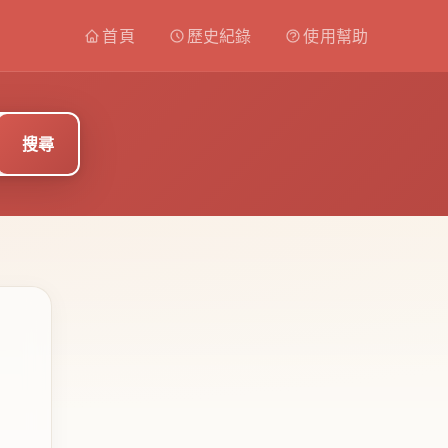
首頁
歷史紀錄
使用幫助
搜尋