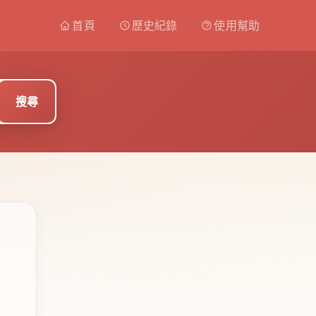
首頁
歷史紀錄
使用幫助
搜尋