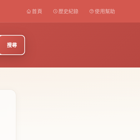
首頁
歷史紀錄
使用幫助
搜尋