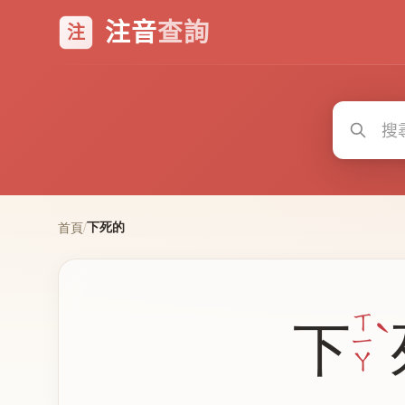
注音
查詢
注
下死的
首頁
/
ˋ
ㄒ
下
ㄧ
ㄚ