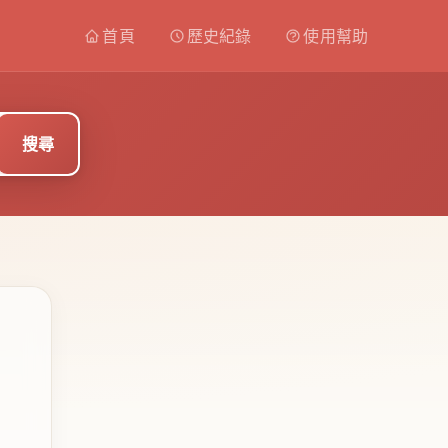
首頁
歷史紀錄
使用幫助
搜尋