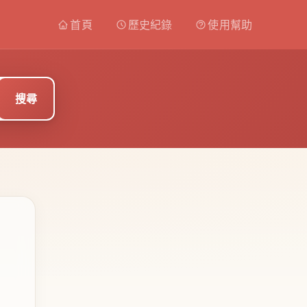
首頁
歷史紀錄
使用幫助
搜尋