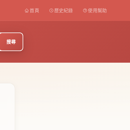
首頁
歷史紀錄
使用幫助
搜尋