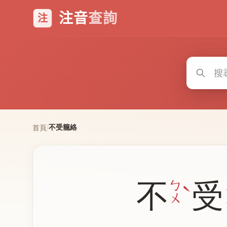
注音
查詢
注
不受籠絡
首頁
/
不
受
ˋ
ㄅ
ㄨ