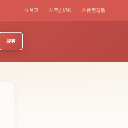
首頁
歷史紀錄
使用幫助
搜尋