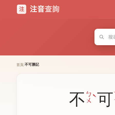
注音
查詢
注
不可勝記
首頁
/
不
可
ˋ
ㄅ
ㄨ