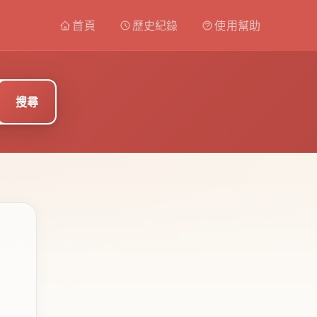
首頁
歷史紀錄
使用幫助
搜尋